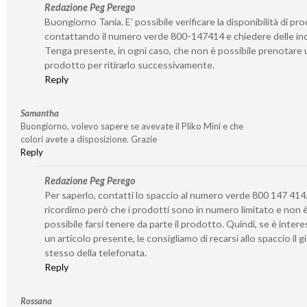
Redazione Peg Perego
Buongiorno Tania. E’ possibile verificare la disponibilità di pro
contattando il numero verde 800-147414 e chiedere delle inc
Tenga presente, in ogni caso, che non è possibile prenotare 
prodotto per ritirarlo successivamente.
Reply
Samantha
Buongiorno, volevo sapere se avevate il Pliko Mini e che
colori avete a disposizione. Grazie
Reply
Redazione Peg Perego
Per saperlo, contatti lo spaccio al numero verde 800 147 414.
ricordimo però che i prodotti sono in numero limitato e non 
possibile farsi tenere da parte il prodotto. Quindi, se è inter
un articolo presente, le consigliamo di recarsi allo spaccio il 
stesso della telefonata.
Reply
Rossana