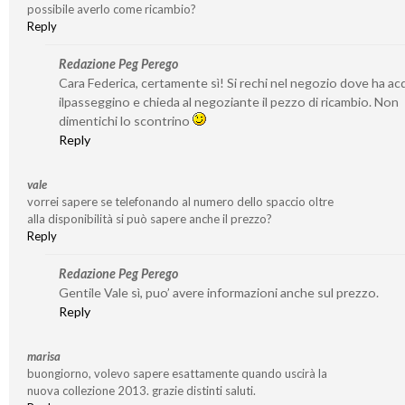
possibile averlo come ricambio?
Reply
Redazione Peg Perego
Cara Federica, certamente sì! Si rechi nel negozio dove ha ac
ilpasseggino e chieda al negoziante il pezzo di ricambio. Non
dimentichi lo scontrino
Reply
vale
vorrei sapere se telefonando al numero dello spaccio oltre
alla disponibilità si può sapere anche il prezzo?
Reply
Redazione Peg Perego
Gentile Vale sì, puo’ avere informazioni anche sul prezzo.
Reply
marisa
buongiorno, volevo sapere esattamente quando uscirà la
nuova collezione 2013. grazie distinti saluti.