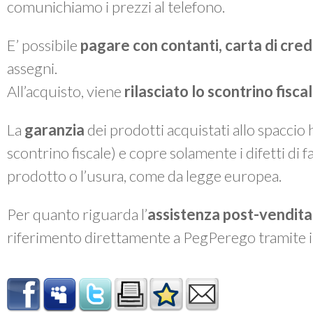
comunichiamo i prezzi al telefono.
E’ possibile
pagare con contanti, carta di cre
assegni.
All’acquisto, viene
rilasciato lo
scontrino fiscal
La
garanzia
dei prodotti acquistati allo spaccio
scontrino fiscale) e copre solamente i difetti di 
prodotto o l’usura, come da legge europea.
Per quanto riguarda l’
assistenza post-vendita
riferimento direttamente a PegPerego tramite 