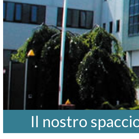
Il nostro spacci