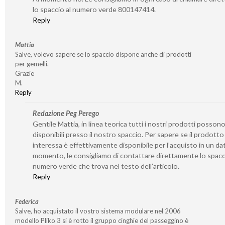
lo spaccio al numero verde 800147414.
Reply
Mattia
Salve, volevo sapere se lo spaccio dispone anche di prodotti
per gemelli.
Grazie
M.
Reply
Redazione Peg Perego
Gentile Mattia, in linea teorica tutti i nostri prodotti posson
disponibili presso il nostro spaccio. Per sapere se il prodotto
interessa è effettivamente disponibile per l’acquisto in un da
momento, le consigliamo di contattare direttamente lo spacc
numero verde che trova nel testo dell’articolo.
Reply
Federica
Salve, ho acquistato il vostro sistema modulare nel 2006
modello Pliko 3 si è rotto il gruppo cinghie del passeggino è