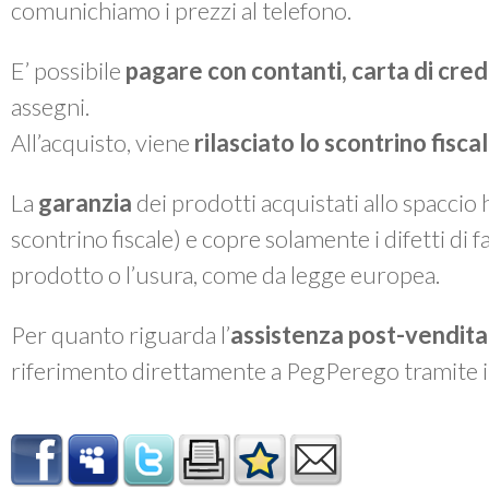
comunichiamo i prezzi al telefono.
E’ possibile
pagare con contanti, carta di cre
assegni.
All’acquisto, viene
rilasciato lo
scontrino fiscal
La
garanzia
dei prodotti acquistati allo spaccio
scontrino fiscale) e copre solamente i difetti di 
prodotto o l’usura, come da legge europea.
Per quanto riguarda l’
assistenza post-vendita
riferimento direttamente a PegPerego tramite 