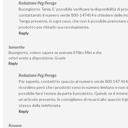
Redazione Peg Perego
Buongiorno Tania. E’ possibile verificare la disponibilità di pro
contattando il numero verde 800-147414 e chiedere delle inc
Tenga presente, in ogni caso, che non è possibile prenotare 
prodotto per ritirarlo successivamente.
Reply
Samantha
Buongiorno, volevo sapere se avevate il Pliko Mini e che
colori avete a disposizione. Grazie
Reply
Redazione Peg Perego
Per saperlo, contatti lo spaccio al numero verde 800 147 414.
ricordimo però che i prodotti sono in numero limitato e non 
possibile farsi tenere da parte il prodotto. Quindi, se è inter
un articolo presente, le consigliamo di recarsi allo spaccio il 
stesso della telefonata.
Reply
Rossana