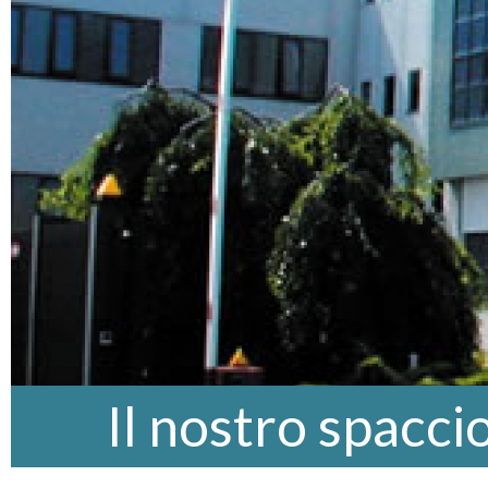
Il nostro spacci