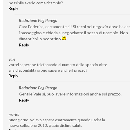
possibile averlo come ricambio?
Reply
Redazione Peg Perego
Cara Federica, certamente sì! Si rechi nel negozio dove ha ac
ilpasseggino e chieda al negoziante il pezzo di ricambio. Non
dimentichi lo scontrino
Reply
vale
vorrei sapere se telefonando al numero dello spaccio oltre
alla disponibilità si può sapere anche il prezzo?
Reply
Redazione Peg Perego
Gentile Vale sì, puo’ avere informazioni anche sul prezzo.
Reply
marisa
buongiorno, volevo sapere esattamente quando uscirà la
nuova collezione 2013. grazie distinti saluti.