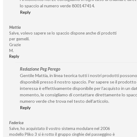
lo spaccio al numero verde 800147414.
Reply
Mattia
Salve, volevo sapere se lo spaccio dispone anche di prodotti
per gemelli.
Grazie
M.
Reply
Redazione Peg Perego
Gentile Mattia, in linea teorica tutti i nostri prodotti posson
disponibili presso il nostro spaccio. Per sapere se il prodotto
interessa è effettivamente disponibile per l’acquisto in un da
momento, le consigliamo di contattare direttamente lo spacc
numero verde che trova nel testo dell’articolo.
Reply
Federica
Salve, ho acquistato il vostro sistema modulare nel 2006
modello Pliko 3 si è rotto il gruppo cinghie del passeggino è