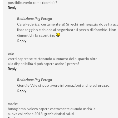
possibile averlo come ricambio?
Reply
Redazione Peg Perego
Cara Federica, certamente sì! Si rechi nel negozio dove ha ac
ilpasseggino e chieda al negoziante il pezzo di ricambio. Non
dimentichi lo scontrino
Reply
vale
vorrei sapere se telefonando al numero dello spaccio oltre
alla disponibilità si può sapere anche il prezzo?
Reply
Redazione Peg Perego
Gentile Vale sì, puo’ avere informazioni anche sul prezzo.
Reply
marisa
buongiorno, volevo sapere esattamente quando uscirà la
nuova collezione 2013. grazie distinti saluti.