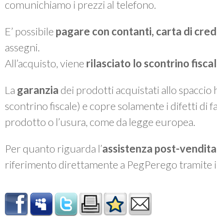
comunichiamo i prezzi al telefono.
E’ possibile
pagare con contanti, carta di cre
assegni.
All’acquisto, viene
rilasciato lo
scontrino fiscal
La
garanzia
dei prodotti acquistati allo spaccio
scontrino fiscale) e copre solamente i difetti di 
prodotto o l’usura, come da legge europea.
Per quanto riguarda l’
assistenza post-vendita
riferimento direttamente a PegPerego tramite 