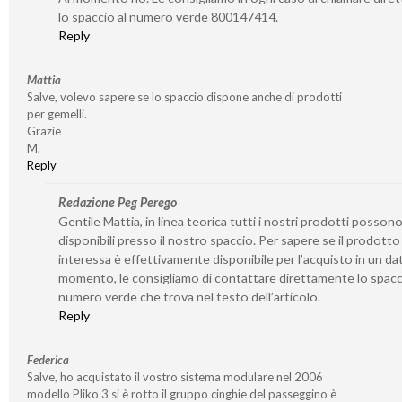
lo spaccio al numero verde 800147414.
Reply
Mattia
Salve, volevo sapere se lo spaccio dispone anche di prodotti
per gemelli.
Grazie
M.
Reply
Redazione Peg Perego
Gentile Mattia, in linea teorica tutti i nostri prodotti posson
disponibili presso il nostro spaccio. Per sapere se il prodotto
interessa è effettivamente disponibile per l’acquisto in un da
momento, le consigliamo di contattare direttamente lo spacc
numero verde che trova nel testo dell’articolo.
Reply
Federica
Salve, ho acquistato il vostro sistema modulare nel 2006
modello Pliko 3 si è rotto il gruppo cinghie del passeggino è