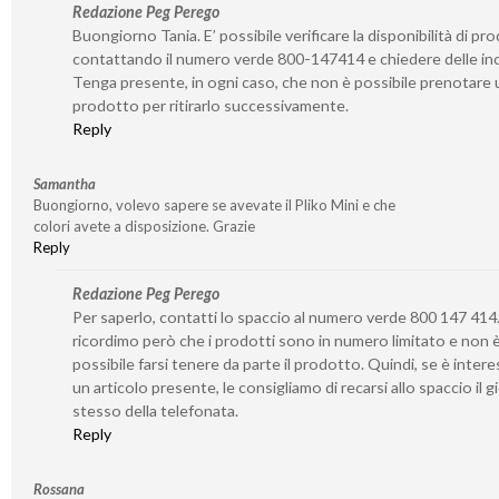
Redazione Peg Perego
Buongiorno Tania. E’ possibile verificare la disponibilità di pro
contattando il numero verde 800-147414 e chiedere delle inc
Tenga presente, in ogni caso, che non è possibile prenotare 
prodotto per ritirarlo successivamente.
Reply
Samantha
Buongiorno, volevo sapere se avevate il Pliko Mini e che
colori avete a disposizione. Grazie
Reply
Redazione Peg Perego
Per saperlo, contatti lo spaccio al numero verde 800 147 414.
ricordimo però che i prodotti sono in numero limitato e non 
possibile farsi tenere da parte il prodotto. Quindi, se è inter
un articolo presente, le consigliamo di recarsi allo spaccio il 
stesso della telefonata.
Reply
Rossana