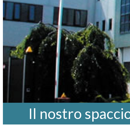
Il nostro spacci