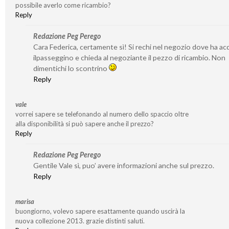
possibile averlo come ricambio?
Reply
Redazione Peg Perego
Cara Federica, certamente sì! Si rechi nel negozio dove ha ac
ilpasseggino e chieda al negoziante il pezzo di ricambio. Non
dimentichi lo scontrino
Reply
vale
vorrei sapere se telefonando al numero dello spaccio oltre
alla disponibilità si può sapere anche il prezzo?
Reply
Redazione Peg Perego
Gentile Vale sì, puo’ avere informazioni anche sul prezzo.
Reply
marisa
buongiorno, volevo sapere esattamente quando uscirà la
nuova collezione 2013. grazie distinti saluti.