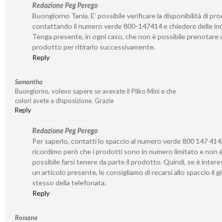
Redazione Peg Perego
Buongiorno Tania. E’ possibile verificare la disponibilità di pro
contattando il numero verde 800-147414 e chiedere delle inc
Tenga presente, in ogni caso, che non è possibile prenotare 
prodotto per ritirarlo successivamente.
Reply
Samantha
Buongiorno, volevo sapere se avevate il Pliko Mini e che
colori avete a disposizione. Grazie
Reply
Redazione Peg Perego
Per saperlo, contatti lo spaccio al numero verde 800 147 414.
ricordimo però che i prodotti sono in numero limitato e non 
possibile farsi tenere da parte il prodotto. Quindi, se è inter
un articolo presente, le consigliamo di recarsi allo spaccio il 
stesso della telefonata.
Reply
Rossana