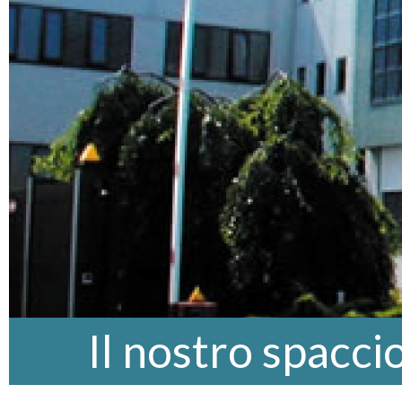
Il nostro spacci