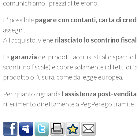
comunichiamo i prezzi al telefono.
E’ possibile
pagare con contanti, carta di cre
assegni.
All’acquisto, viene
rilasciato lo
scontrino fiscal
La
garanzia
dei prodotti acquistati allo spaccio
scontrino fiscale) e copre solamente i difetti di 
prodotto o l’usura, come da legge europea.
Per quanto riguarda l’
assistenza post-vendita
riferimento direttamente a PegPerego tramite 