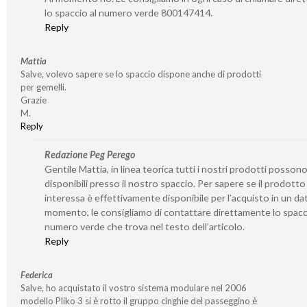
lo spaccio al numero verde 800147414.
Reply
Mattia
Salve, volevo sapere se lo spaccio dispone anche di prodotti
per gemelli.
Grazie
M.
Reply
Redazione Peg Perego
Gentile Mattia, in linea teorica tutti i nostri prodotti posson
disponibili presso il nostro spaccio. Per sapere se il prodotto
interessa è effettivamente disponibile per l’acquisto in un da
momento, le consigliamo di contattare direttamente lo spacc
numero verde che trova nel testo dell’articolo.
Reply
Federica
Salve, ho acquistato il vostro sistema modulare nel 2006
modello Pliko 3 si è rotto il gruppo cinghie del passeggino è