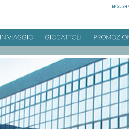
ENGLISH 
IN VIAGGIO
GIOCATTOLI
PROMOZIO