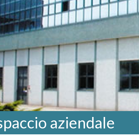
 spaccio aziendale