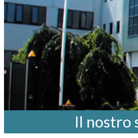
Il nostro