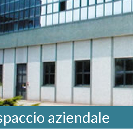
 spaccio aziendale