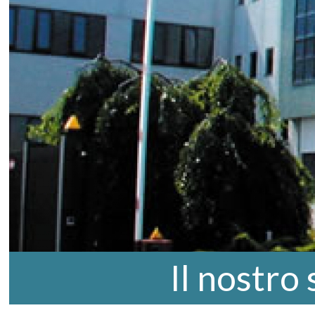
Il nostro