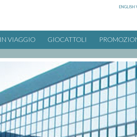
ENGLISH 
IN VIAGGIO
GIOCATTOLI
PROMOZIO