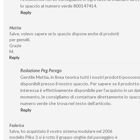
lo spaccio al numero verde 800147414.
Reply
Mattia
Salve, volevo sapere se lo spaccio dispone anche di prodotti
per gemelli.
Grazie
M.
Reply
Redazione Peg Perego
Gentile Mattia, in linea teorica tutti i nostri prodotti posson
disponibili presso il nostro spaccio. Per sapere se il prodotto
interessa è effettivamente disponibile per l’acquisto in un da
momento, le consigliamo di contattare direttamente lo spacc
numero verde che trova nel testo dell’articolo.
Reply
Federica
Salve, ho acquistato il vostro sistema modulare nel 2006
modello Pliko 3 si è rotto il gruppo cinghie del passeggino è