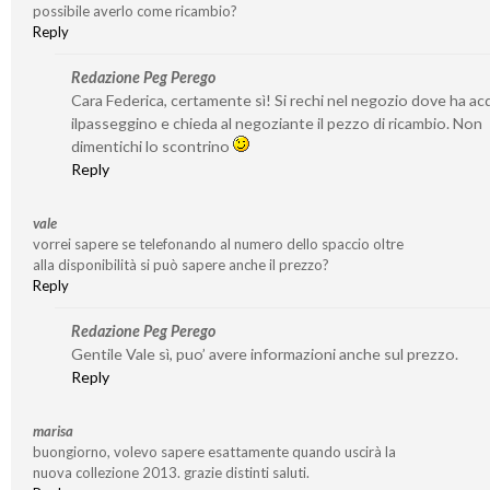
possibile averlo come ricambio?
Reply
Redazione Peg Perego
Cara Federica, certamente sì! Si rechi nel negozio dove ha ac
ilpasseggino e chieda al negoziante il pezzo di ricambio. Non
dimentichi lo scontrino
Reply
vale
vorrei sapere se telefonando al numero dello spaccio oltre
alla disponibilità si può sapere anche il prezzo?
Reply
Redazione Peg Perego
Gentile Vale sì, puo’ avere informazioni anche sul prezzo.
Reply
marisa
buongiorno, volevo sapere esattamente quando uscirà la
nuova collezione 2013. grazie distinti saluti.