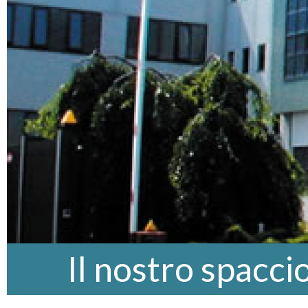
Il nostro spacci