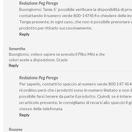
Redazione Peg Perego
Buongiorno Tania. E’ possibile verificare la disponibilità di pro
contattando il numero verde 800-147414 e chiedere delle inc
Tenga presente, in ogni caso, che non è possibile prenotare 
prodotto per ritirarlo successivamente.
Reply
Samantha
Buongiorno, volevo sapere se avevate il Pliko Mini e che
colori avete a disposizione. Grazie
Reply
Redazione Peg Perego
Per saperlo, contatti lo spaccio al numero verde 800 147 414.
ricordimo però che i prodotti sono in numero limitato e non 
possibile farsi tenere da parte il prodotto. Quindi, se è inter
un articolo presente, le consigliamo di recarsi allo spaccio il 
stesso della telefonata.
Reply
Rossana