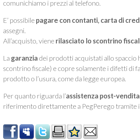
comunichiamo i prezzi al telefono.
E’ possibile
pagare con contanti, carta di cre
assegni.
All’acquisto, viene
rilasciato lo
scontrino fiscal
La
garanzia
dei prodotti acquistati allo spaccio
scontrino fiscale) e copre solamente i difetti di 
prodotto o l’usura, come da legge europea.
Per quanto riguarda l’
assistenza post-vendita
riferimento direttamente a PegPerego tramite 