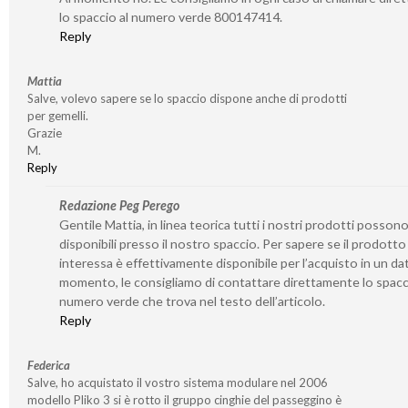
lo spaccio al numero verde 800147414.
Reply
Mattia
Salve, volevo sapere se lo spaccio dispone anche di prodotti
per gemelli.
Grazie
M.
Reply
Redazione Peg Perego
Gentile Mattia, in linea teorica tutti i nostri prodotti posson
disponibili presso il nostro spaccio. Per sapere se il prodotto
interessa è effettivamente disponibile per l’acquisto in un da
momento, le consigliamo di contattare direttamente lo spacc
numero verde che trova nel testo dell’articolo.
Reply
Federica
Salve, ho acquistato il vostro sistema modulare nel 2006
modello Pliko 3 si è rotto il gruppo cinghie del passeggino è