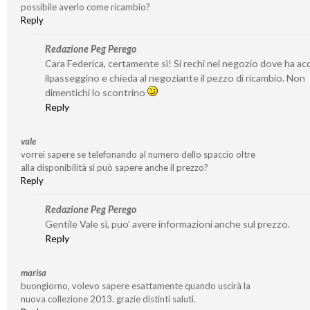
possibile averlo come ricambio?
Reply
Redazione Peg Perego
Cara Federica, certamente sì! Si rechi nel negozio dove ha ac
ilpasseggino e chieda al negoziante il pezzo di ricambio. Non
dimentichi lo scontrino
Reply
vale
vorrei sapere se telefonando al numero dello spaccio oltre
alla disponibilità si può sapere anche il prezzo?
Reply
Redazione Peg Perego
Gentile Vale sì, puo’ avere informazioni anche sul prezzo.
Reply
marisa
buongiorno, volevo sapere esattamente quando uscirà la
nuova collezione 2013. grazie distinti saluti.