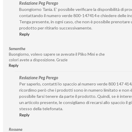
Redazione Peg Perego
Buongiorno Tania. E’ possibile verificare la disponibilità di pro
contattando il numero verde 800-147414 e chiedere delle inc
Tenga presente, in ogni caso, che non è possibile prenotare 
prodotto per ritirarlo successivamente.
Reply
Samantha
Buongiorno, volevo sapere se avevate il Pliko Mini e che
colori avete a disposizione. Grazie
Reply
Redazione Peg Perego
Per saperlo, contatti lo spaccio al numero verde 800 147 414.
ricordimo però che i prodotti sono in numero limitato e non 
possibile farsi tenere da parte il prodotto. Quindi, se è inter
un articolo presente, le consigliamo di recarsi allo spaccio il 
stesso della telefonata.
Reply
Rossana