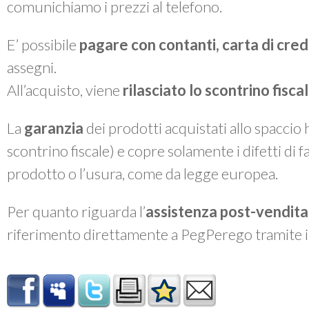
comunichiamo i prezzi al telefono.
E’ possibile
pagare con contanti, carta di cre
assegni.
All’acquisto, viene
rilasciato lo
scontrino fiscal
La
garanzia
dei prodotti acquistati allo spaccio
scontrino fiscale) e copre solamente i difetti di 
prodotto o l’usura, come da legge europea.
Per quanto riguarda l’
assistenza post-vendita
riferimento direttamente a PegPerego tramite 