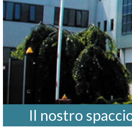
Il nostro spacci