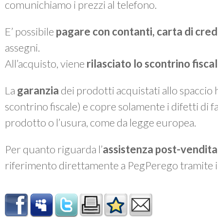
comunichiamo i prezzi al telefono.
E’ possibile
pagare con contanti, carta di cre
assegni.
All’acquisto, viene
rilasciato lo
scontrino fiscal
La
garanzia
dei prodotti acquistati allo spaccio
scontrino fiscale) e copre solamente i difetti di 
prodotto o l’usura, come da legge europea.
Per quanto riguarda l’
assistenza post-vendita
riferimento direttamente a PegPerego tramite 