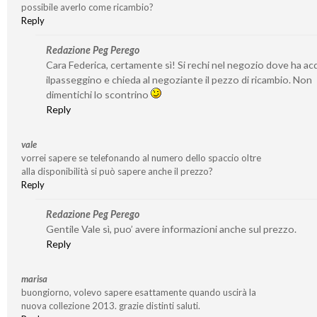
possibile averlo come ricambio?
Reply
Redazione Peg Perego
Cara Federica, certamente sì! Si rechi nel negozio dove ha ac
ilpasseggino e chieda al negoziante il pezzo di ricambio. Non
dimentichi lo scontrino
Reply
vale
vorrei sapere se telefonando al numero dello spaccio oltre
alla disponibilità si può sapere anche il prezzo?
Reply
Redazione Peg Perego
Gentile Vale sì, puo’ avere informazioni anche sul prezzo.
Reply
marisa
buongiorno, volevo sapere esattamente quando uscirà la
nuova collezione 2013. grazie distinti saluti.