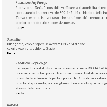
Redazione Peg Perego
Buongiorno Tania. E’ possibile verificare la disponibilità di pro
contattando il numero verde 800-147414 e chiedere delle inc
Tenga presente, in ogni caso, che non è possibile prenotare 
prodotto per ritirarlo successivamente.
Reply
Samantha
Buongiorno, volevo sapere se avevate il Pliko Mini e che
colori avete a disposizione. Grazie
Reply
Redazione Peg Perego
Per saperlo, contatti lo spaccio al numero verde 800 147 414.
ricordimo però che i prodotti sono in numero limitato e non 
possibile farsi tenere da parte il prodotto. Quindi, se è inter
un articolo presente, le consigliamo di recarsi allo spaccio il 
stesso della telefonata.
Reply
Rossana