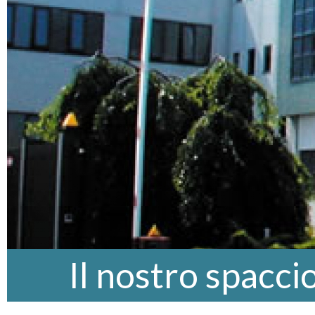
Il nostro spacci