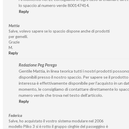
lo spaccio al numero verde 800147414.
Reply
Mattia
Salve, volevo sapere se lo spaccio dispone anche di prodotti
per gemelli.
Grazie
M.
Reply
Redazione Peg Perego
Gentile Mattia, in linea teorica tutti i nostri prodotti posson
disponibili presso il nostro spaccio. Per sapere se il prodotto
interessa è effettivamente disponibile per l’acquisto in un da
momento, le consigliamo di contattare direttamente lo spacc
numero verde che trova nel testo dell’articolo.
Reply
Federica
Salve, ho acquistato il vostro sistema modulare nel 2006
modello Pliko 3 si è rotto il gruppo cinghie del passeggino è