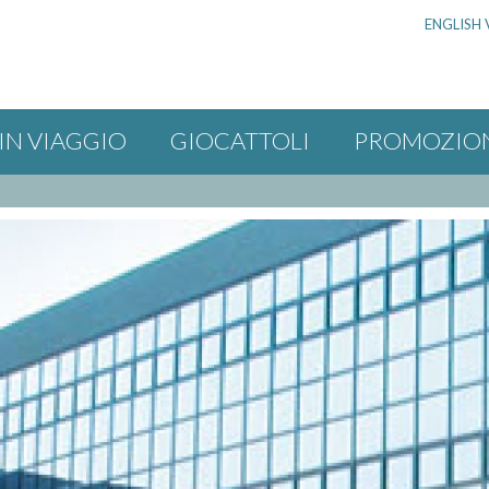
ENGLISH 
IN VIAGGIO
GIOCATTOLI
PROMOZIO