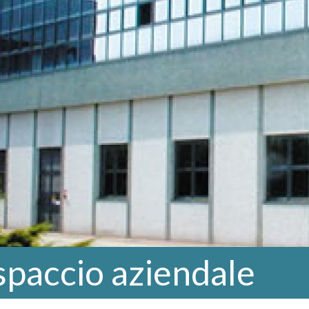
 spaccio aziendale