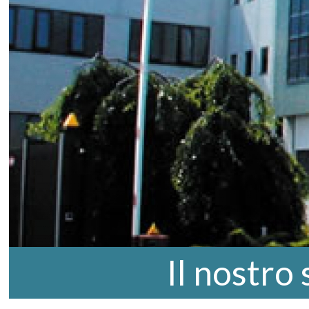
Il nostro