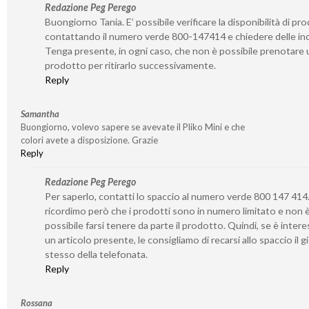
Redazione Peg Perego
Buongiorno Tania. E’ possibile verificare la disponibilità di pro
contattando il numero verde 800-147414 e chiedere delle inc
Tenga presente, in ogni caso, che non è possibile prenotare 
prodotto per ritirarlo successivamente.
Reply
Samantha
Buongiorno, volevo sapere se avevate il Pliko Mini e che
colori avete a disposizione. Grazie
Reply
Redazione Peg Perego
Per saperlo, contatti lo spaccio al numero verde 800 147 414.
ricordimo però che i prodotti sono in numero limitato e non 
possibile farsi tenere da parte il prodotto. Quindi, se è inter
un articolo presente, le consigliamo di recarsi allo spaccio il 
stesso della telefonata.
Reply
Rossana