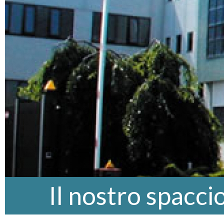
Il nostro spacci