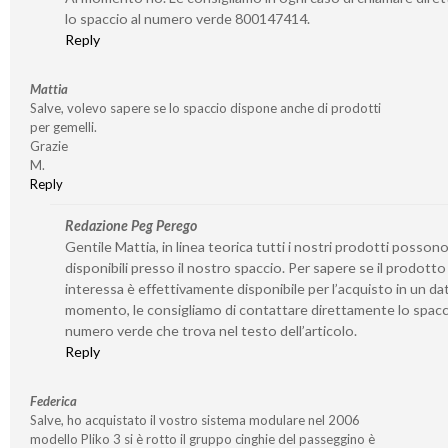
lo spaccio al numero verde 800147414.
Reply
Mattia
Salve, volevo sapere se lo spaccio dispone anche di prodotti
per gemelli.
Grazie
M.
Reply
Redazione Peg Perego
Gentile Mattia, in linea teorica tutti i nostri prodotti posson
disponibili presso il nostro spaccio. Per sapere se il prodotto
interessa è effettivamente disponibile per l’acquisto in un da
momento, le consigliamo di contattare direttamente lo spacc
numero verde che trova nel testo dell’articolo.
Reply
Federica
Salve, ho acquistato il vostro sistema modulare nel 2006
modello Pliko 3 si è rotto il gruppo cinghie del passeggino è