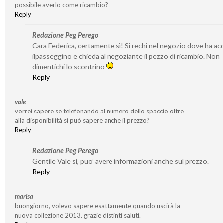
possibile averlo come ricambio?
Reply
Redazione Peg Perego
Cara Federica, certamente sì! Si rechi nel negozio dove ha ac
ilpasseggino e chieda al negoziante il pezzo di ricambio. Non
dimentichi lo scontrino
Reply
vale
vorrei sapere se telefonando al numero dello spaccio oltre
alla disponibilità si può sapere anche il prezzo?
Reply
Redazione Peg Perego
Gentile Vale sì, puo’ avere informazioni anche sul prezzo.
Reply
marisa
buongiorno, volevo sapere esattamente quando uscirà la
nuova collezione 2013. grazie distinti saluti.