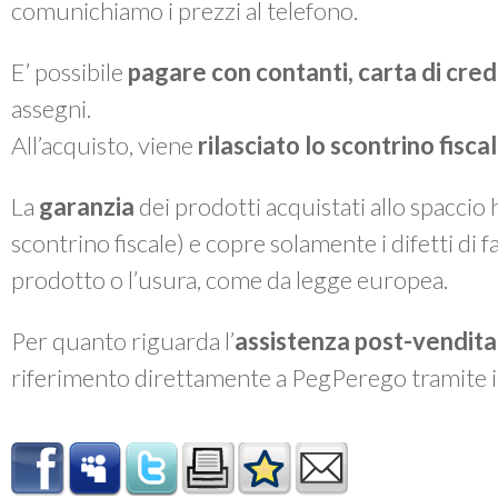
comunichiamo i prezzi al telefono.
E’ possibile
pagare con contanti, carta di cre
assegni.
All’acquisto, viene
rilasciato lo
scontrino fiscal
La
garanzia
dei prodotti acquistati allo spaccio
scontrino fiscale) e copre solamente i difetti di 
prodotto o l’usura, come da legge europea.
Per quanto riguarda l’
assistenza post-vendita
riferimento direttamente a PegPerego tramite 