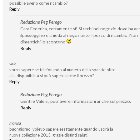
possibile averlo come ricambio?
Reply
Redazione Peg Perego
Cara Federica, certamente sì! Si rechi nel negozio dove ha ac
ilpasseggino e chieda al negoziante il pezzo di ricambio. Non
dimentichi lo scontrino
Reply
vale
vorrei sapere se telefonando al numero dello spaccio oltre
alla disponibilità si può sapere anche il prezzo?
Reply
Redazione Peg Perego
Gentile Vale sì, puo’ avere informazioni anche sul prezzo.
Reply
marisa
buongiorno, volevo sapere esattamente quando uscirà la
nuova collezione 2013. grazie distinti saluti.