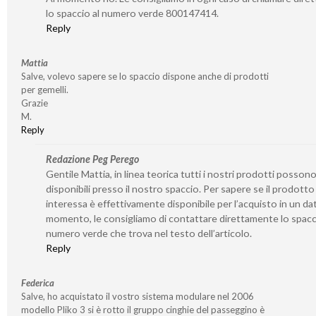
lo spaccio al numero verde 800147414.
Reply
Mattia
Salve, volevo sapere se lo spaccio dispone anche di prodotti
per gemelli.
Grazie
M.
Reply
Redazione Peg Perego
Gentile Mattia, in linea teorica tutti i nostri prodotti posson
disponibili presso il nostro spaccio. Per sapere se il prodotto
interessa è effettivamente disponibile per l’acquisto in un da
momento, le consigliamo di contattare direttamente lo spacc
numero verde che trova nel testo dell’articolo.
Reply
Federica
Salve, ho acquistato il vostro sistema modulare nel 2006
modello Pliko 3 si è rotto il gruppo cinghie del passeggino è