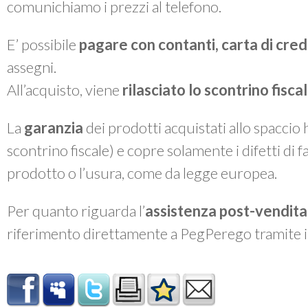
comunichiamo i prezzi al telefono.
E’ possibile
pagare con contanti, carta di cre
assegni.
All’acquisto, viene
rilasciato lo
scontrino fiscal
La
garanzia
dei prodotti acquistati allo spaccio
scontrino fiscale) e copre solamente i difetti di 
prodotto o l’usura, come da legge europea.
Per quanto riguarda l’
assistenza post-vendita
riferimento direttamente a PegPerego tramite 