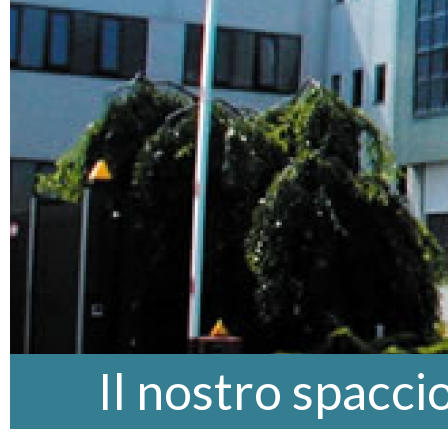
Il nostro spacci