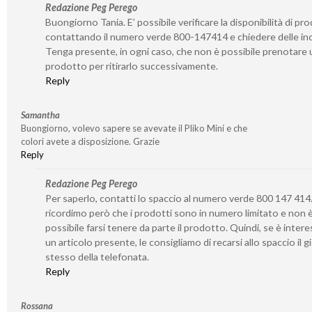
Redazione Peg Perego
Buongiorno Tania. E’ possibile verificare la disponibilità di pro
contattando il numero verde 800-147414 e chiedere delle inc
Tenga presente, in ogni caso, che non è possibile prenotare 
prodotto per ritirarlo successivamente.
Reply
Samantha
Buongiorno, volevo sapere se avevate il Pliko Mini e che
colori avete a disposizione. Grazie
Reply
Redazione Peg Perego
Per saperlo, contatti lo spaccio al numero verde 800 147 414.
ricordimo però che i prodotti sono in numero limitato e non 
possibile farsi tenere da parte il prodotto. Quindi, se è inter
un articolo presente, le consigliamo di recarsi allo spaccio il 
stesso della telefonata.
Reply
Rossana