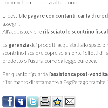
comunichiamo i prezzi al telefono.
E’ possibile
pagare con contanti, carta di cre
assegni.
All’acquisto, viene
rilasciato lo
scontrino fiscal
La
garanzia
dei prodotti acquistati allo spaccio
scontrino fiscale) e copre solamente i difetti di 
prodotto o l’usura, come da legge europea.
Per quanto riguarda l’
assistenza post-vendita
riferimento direttamente a PegPerego tramite 