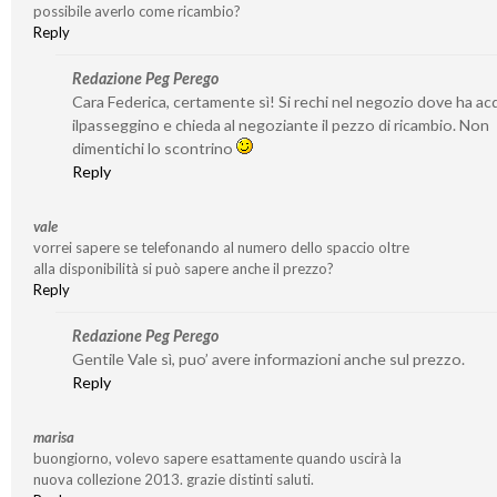
possibile averlo come ricambio?
Reply
Redazione Peg Perego
Cara Federica, certamente sì! Si rechi nel negozio dove ha ac
ilpasseggino e chieda al negoziante il pezzo di ricambio. Non
dimentichi lo scontrino
Reply
vale
vorrei sapere se telefonando al numero dello spaccio oltre
alla disponibilità si può sapere anche il prezzo?
Reply
Redazione Peg Perego
Gentile Vale sì, puo’ avere informazioni anche sul prezzo.
Reply
marisa
buongiorno, volevo sapere esattamente quando uscirà la
nuova collezione 2013. grazie distinti saluti.