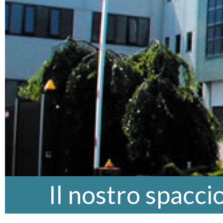
Il nostro spacci