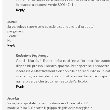
lo spaccio al numero verde 800147414.
Reply
Mattia
Salve, volevo sapere se lo spaccio dispone anche di prodotti
per gemelli.
Grazie
M.
Reply
Redazione Peg Perego
Gentile Mattia, in linea teorica tutti i nostri prodotti posson
disponibili presso il nostro spaccio. Per sapere se il prodotto
interessa è effettivamente disponibile per l’acquisto in un da
momento, le consigliamo di contattare direttamente lo spacc
numero verde che trova nel testo dell’articolo.
Reply
Federica
Salve, ho acquistato il vostro sistema modulare nel 2006
modello Pliko 3 si è rotto il gruppo cinghie del passeggino è