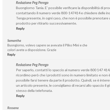
Redazione Peg Perego
Buongiorno Tania. E’ possibile verificare la disponibilità di pro
contattando il numero verde 800-147414 e chiedere delle inc
Tenga presente, in ogni caso, che non è possibile prenotare 
prodotto per ritirarlo successivamente.
Reply
Samantha
Buongiorno, volevo sapere se avevate il Pliko Mini e che
colori avete a disposizione. Grazie
Reply
Redazione Peg Perego
Per saperlo, contatti lo spaccio al numero verde 800 147 414.
ricordimo però che i prodotti sono in numero limitato e non 
possibile farsi tenere da parte il prodotto. Quindi, se è inter
un articolo presente, le consigliamo di recarsi allo spaccio il 
stesso della telefonata.
Reply
Rossana