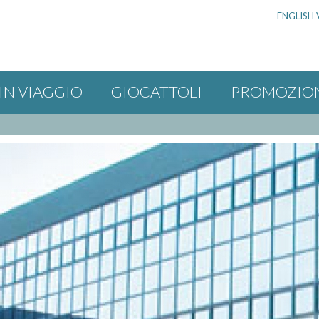
ENGLISH 
IN VIAGGIO
GIOCATTOLI
PROMOZIO