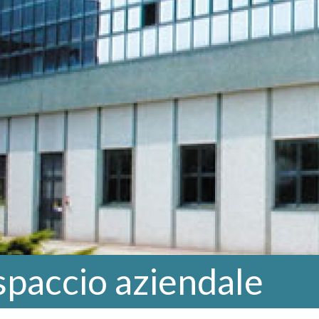
 spaccio aziendale