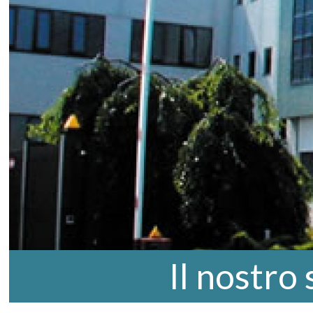
Il nostro