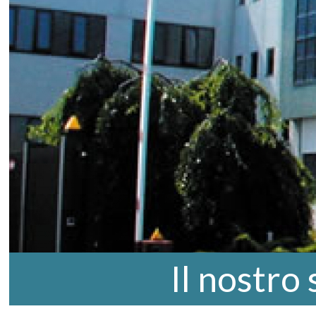
Il nostro