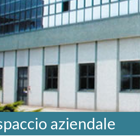
 spaccio aziendale