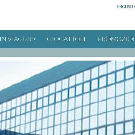
ENGLISH 
IN VIAGGIO
GIOCATTOLI
PROMOZIO