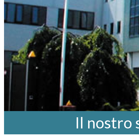
Il nostro