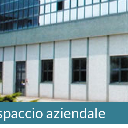
 spaccio aziendale