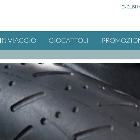
ENGLISH 
IN VIAGGIO
GIOCATTOLI
PROMOZIO