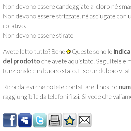
Non devono essere candeggiate al cloro né smac
Non devono essere strizzate, né asciugate con 
rotativo.
Non devono essere stirate.
Avete letto tutto? Bene
Queste sono le
indica
del prodotto
che avete aquistato. Seguitele e 
funzionale e in buono stato. E se un dubbio vi a
Ricordatevi che potete contattare il nostro
num
raggiungibile da telefoni fissi. Si vede che valiam