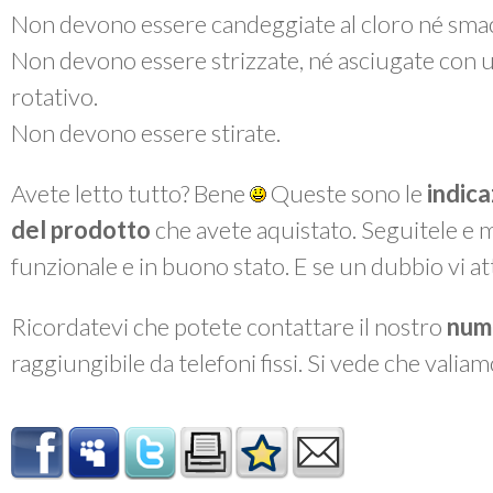
Non devono essere candeggiate al cloro né smac
Non devono essere strizzate, né asciugate con 
rotativo.
Non devono essere stirate.
Avete letto tutto? Bene
Queste sono le
indica
del prodotto
che avete aquistato. Seguitele e 
funzionale e in buono stato. E se un dubbio vi a
Ricordatevi che potete contattare il nostro
num
raggiungibile da telefoni fissi. Si vede che valiam