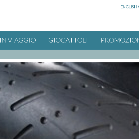
ENGLISH 
IN VIAGGIO
GIOCATTOLI
PROMOZIO