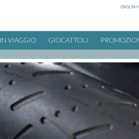
ENGLISH 
IN VIAGGIO
GIOCATTOLI
PROMOZIO