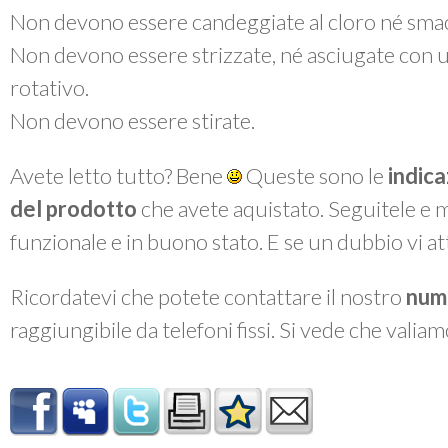
Non devono essere candeggiate al cloro né smac
Non devono essere strizzate, né asciugate con 
rotativo.
Non devono essere stirate.
Avete letto tutto? Bene
Queste sono le
indica
del prodotto
che avete aquistato. Seguitele e 
funzionale e in buono stato. E se un dubbio vi a
Ricordatevi che potete contattare il nostro
num
raggiungibile da telefoni fissi. Si vede che valiam