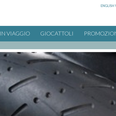
ENGLISH 
IN VIAGGIO
GIOCATTOLI
PROMOZIO