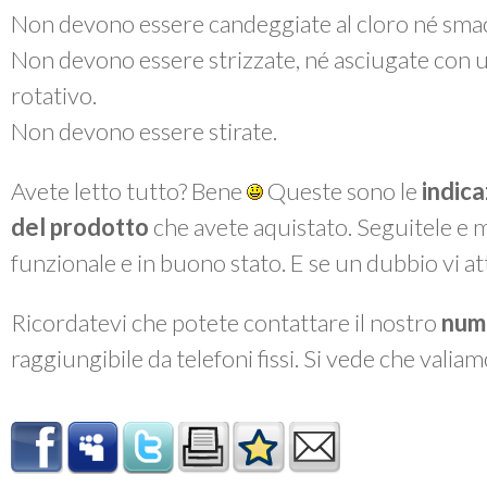
Non devono essere candeggiate al cloro né smac
Non devono essere strizzate, né asciugate con 
rotativo.
Non devono essere stirate.
Avete letto tutto? Bene
Queste sono le
indica
del prodotto
che avete aquistato. Seguitele e 
funzionale e in buono stato. E se un dubbio vi a
Ricordatevi che potete contattare il nostro
num
raggiungibile da telefoni fissi. Si vede che valiam