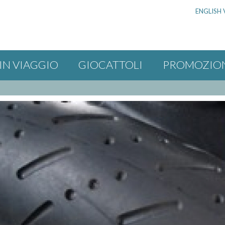
ENGLISH 
IN VIAGGIO
GIOCATTOLI
PROMOZIO