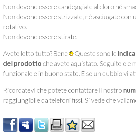
Non devono essere candeggiate al cloro né smac
Non devono essere strizzate, né asciugate con 
rotativo.
Non devono essere stirate.
Avete letto tutto? Bene
Queste sono le
indica
del prodotto
che avete aquistato. Seguitele e 
funzionale e in buono stato. E se un dubbio vi a
Ricordatevi che potete contattare il nostro
num
raggiungibile da telefoni fissi. Si vede che valiam