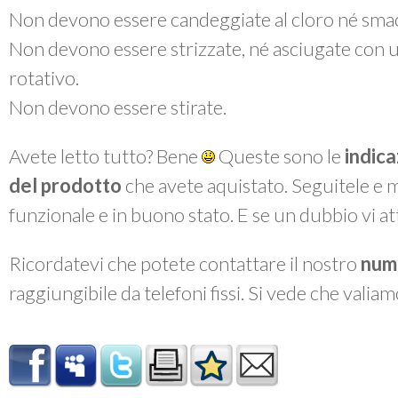
Non devono essere candeggiate al cloro né smac
Non devono essere strizzate, né asciugate con 
rotativo.
Non devono essere stirate.
Avete letto tutto? Bene
Queste sono le
indica
del prodotto
che avete aquistato. Seguitele e 
funzionale e in buono stato. E se un dubbio vi a
Ricordatevi che potete contattare il nostro
num
raggiungibile da telefoni fissi. Si vede che valiam