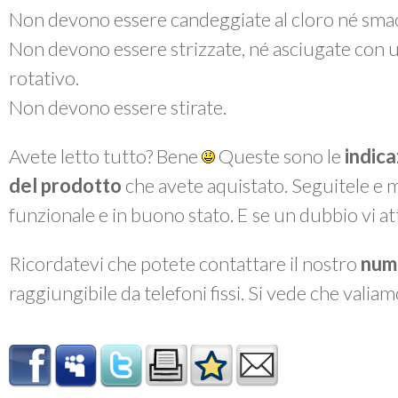
Non devono essere candeggiate al cloro né smac
Non devono essere strizzate, né asciugate con 
rotativo.
Non devono essere stirate.
Avete letto tutto? Bene
Queste sono le
indica
del prodotto
che avete aquistato. Seguitele e 
funzionale e in buono stato. E se un dubbio vi a
Ricordatevi che potete contattare il nostro
num
raggiungibile da telefoni fissi. Si vede che valiam