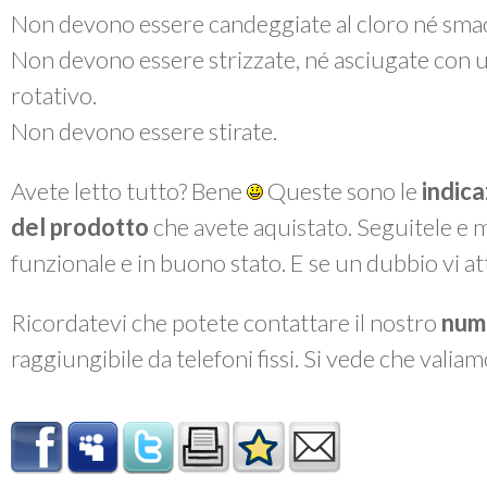
Non devono essere candeggiate al cloro né smac
Non devono essere strizzate, né asciugate con 
rotativo.
Non devono essere stirate.
Avete letto tutto? Bene
Queste sono le
indica
del prodotto
che avete aquistato. Seguitele e 
funzionale e in buono stato. E se un dubbio vi a
Ricordatevi che potete contattare il nostro
num
raggiungibile da telefoni fissi. Si vede che valiam