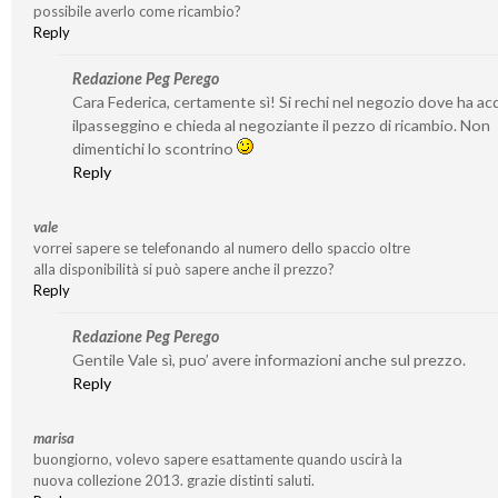
possibile averlo come ricambio?
Reply
Redazione Peg Perego
Cara Federica, certamente sì! Si rechi nel negozio dove ha ac
ilpasseggino e chieda al negoziante il pezzo di ricambio. Non
dimentichi lo scontrino
Reply
vale
vorrei sapere se telefonando al numero dello spaccio oltre
alla disponibilità si può sapere anche il prezzo?
Reply
Redazione Peg Perego
Gentile Vale sì, puo’ avere informazioni anche sul prezzo.
Reply
marisa
buongiorno, volevo sapere esattamente quando uscirà la
nuova collezione 2013. grazie distinti saluti.