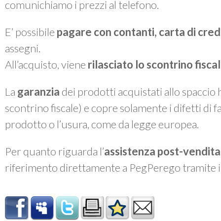
comunichiamo i prezzi al telefono.
E’ possibile
pagare con contanti, carta di cre
assegni.
All’acquisto, viene
rilasciato lo
scontrino fiscal
La
garanzia
dei prodotti acquistati allo spaccio
scontrino fiscale) e copre solamente i difetti di 
prodotto o l’usura, come da legge europea.
Per quanto riguarda l’
assistenza post-vendita
riferimento direttamente a PegPerego tramite 