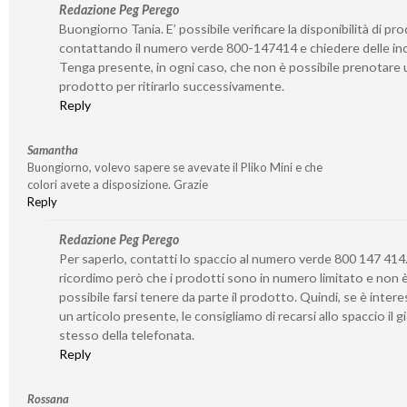
Redazione Peg Perego
Buongiorno Tania. E’ possibile verificare la disponibilità di pro
contattando il numero verde 800-147414 e chiedere delle inc
Tenga presente, in ogni caso, che non è possibile prenotare 
prodotto per ritirarlo successivamente.
Reply
Samantha
Buongiorno, volevo sapere se avevate il Pliko Mini e che
colori avete a disposizione. Grazie
Reply
Redazione Peg Perego
Per saperlo, contatti lo spaccio al numero verde 800 147 414.
ricordimo però che i prodotti sono in numero limitato e non 
possibile farsi tenere da parte il prodotto. Quindi, se è inter
un articolo presente, le consigliamo di recarsi allo spaccio il 
stesso della telefonata.
Reply
Rossana