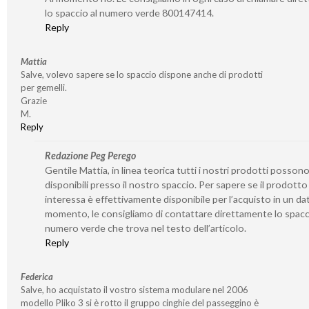
lo spaccio al numero verde 800147414.
Reply
Mattia
Salve, volevo sapere se lo spaccio dispone anche di prodotti
per gemelli.
Grazie
M.
Reply
Redazione Peg Perego
Gentile Mattia, in linea teorica tutti i nostri prodotti posson
disponibili presso il nostro spaccio. Per sapere se il prodotto
interessa è effettivamente disponibile per l’acquisto in un da
momento, le consigliamo di contattare direttamente lo spacc
numero verde che trova nel testo dell’articolo.
Reply
Federica
Salve, ho acquistato il vostro sistema modulare nel 2006
modello Pliko 3 si è rotto il gruppo cinghie del passeggino è