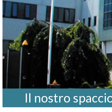
Il nostro spacci