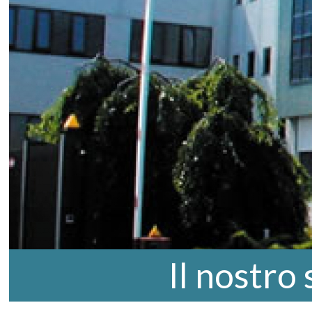
Il nostro