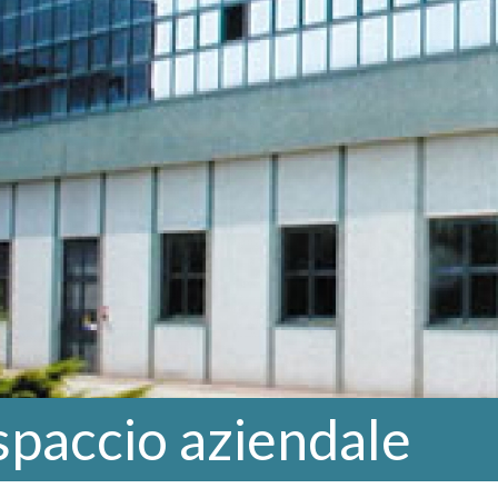
 spaccio aziendale