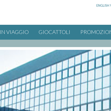
ENGLISH 
IN VIAGGIO
GIOCATTOLI
PROMOZIO