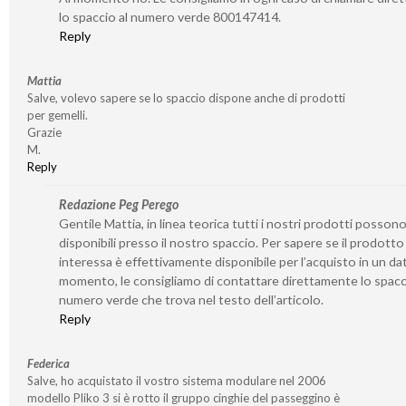
lo spaccio al numero verde 800147414.
Reply
Mattia
Salve, volevo sapere se lo spaccio dispone anche di prodotti
per gemelli.
Grazie
M.
Reply
Redazione Peg Perego
Gentile Mattia, in linea teorica tutti i nostri prodotti posson
disponibili presso il nostro spaccio. Per sapere se il prodotto
interessa è effettivamente disponibile per l’acquisto in un da
momento, le consigliamo di contattare direttamente lo spacc
numero verde che trova nel testo dell’articolo.
Reply
Federica
Salve, ho acquistato il vostro sistema modulare nel 2006
modello Pliko 3 si è rotto il gruppo cinghie del passeggino è