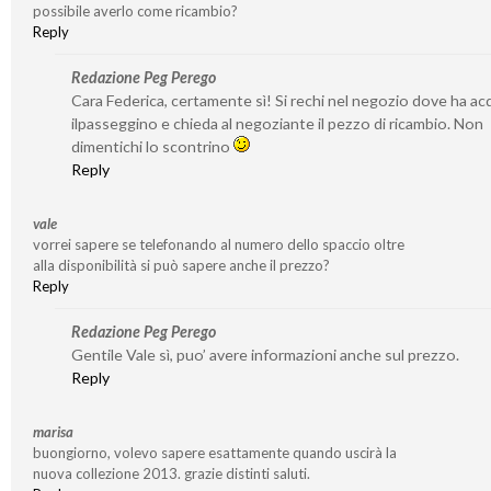
possibile averlo come ricambio?
Reply
Redazione Peg Perego
Cara Federica, certamente sì! Si rechi nel negozio dove ha ac
ilpasseggino e chieda al negoziante il pezzo di ricambio. Non
dimentichi lo scontrino
Reply
vale
vorrei sapere se telefonando al numero dello spaccio oltre
alla disponibilità si può sapere anche il prezzo?
Reply
Redazione Peg Perego
Gentile Vale sì, puo’ avere informazioni anche sul prezzo.
Reply
marisa
buongiorno, volevo sapere esattamente quando uscirà la
nuova collezione 2013. grazie distinti saluti.