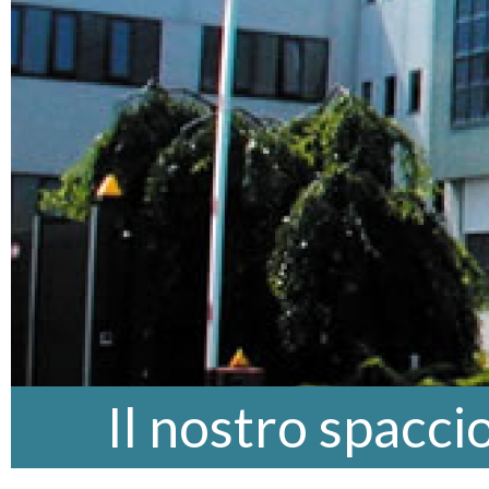
Il nostro spacci