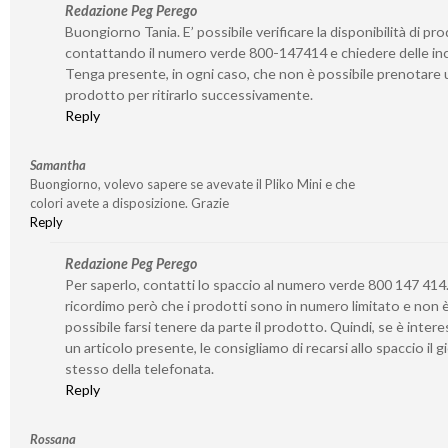
Redazione Peg Perego
Buongiorno Tania. E’ possibile verificare la disponibilità di pro
contattando il numero verde 800-147414 e chiedere delle inc
Tenga presente, in ogni caso, che non è possibile prenotare 
prodotto per ritirarlo successivamente.
Reply
Samantha
Buongiorno, volevo sapere se avevate il Pliko Mini e che
colori avete a disposizione. Grazie
Reply
Redazione Peg Perego
Per saperlo, contatti lo spaccio al numero verde 800 147 414.
ricordimo però che i prodotti sono in numero limitato e non 
possibile farsi tenere da parte il prodotto. Quindi, se è inter
un articolo presente, le consigliamo di recarsi allo spaccio il 
stesso della telefonata.
Reply
Rossana