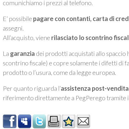
comunichiamo i prezzi al telefono.
E’ possibile
pagare con contanti, carta di cre
assegni.
All’acquisto, viene
rilasciato lo
scontrino fiscal
La
garanzia
dei prodotti acquistati allo spaccio
scontrino fiscale) e copre solamente i difetti di 
prodotto o l’usura, come da legge europea.
Per quanto riguarda l’
assistenza post-vendita
riferimento direttamente a PegPerego tramite 