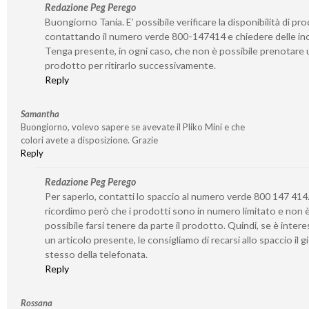
Redazione Peg Perego
Buongiorno Tania. E’ possibile verificare la disponibilità di pro
contattando il numero verde 800-147414 e chiedere delle inc
Tenga presente, in ogni caso, che non è possibile prenotare 
prodotto per ritirarlo successivamente.
Reply
Samantha
Buongiorno, volevo sapere se avevate il Pliko Mini e che
colori avete a disposizione. Grazie
Reply
Redazione Peg Perego
Per saperlo, contatti lo spaccio al numero verde 800 147 414.
ricordimo però che i prodotti sono in numero limitato e non 
possibile farsi tenere da parte il prodotto. Quindi, se è inter
un articolo presente, le consigliamo di recarsi allo spaccio il 
stesso della telefonata.
Reply
Rossana