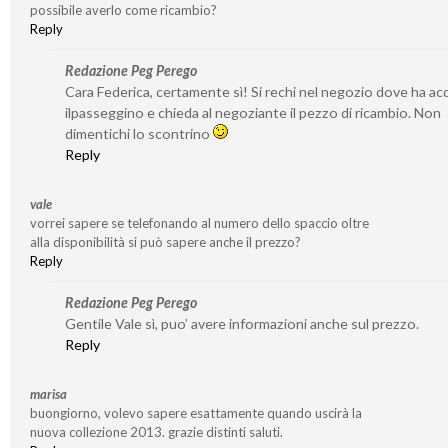
possibile averlo come ricambio?
Reply
Redazione Peg Perego
Cara Federica, certamente sì! Si rechi nel negozio dove ha ac
ilpasseggino e chieda al negoziante il pezzo di ricambio. Non
dimentichi lo scontrino
Reply
vale
vorrei sapere se telefonando al numero dello spaccio oltre
alla disponibilità si può sapere anche il prezzo?
Reply
Redazione Peg Perego
Gentile Vale sì, puo’ avere informazioni anche sul prezzo.
Reply
marisa
buongiorno, volevo sapere esattamente quando uscirà la
nuova collezione 2013. grazie distinti saluti.