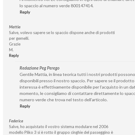
lo spaccio al numero verde 800147414.
Reply
Mattia
Salve, volevo sapere se lo spaccio dispone anche di prodotti
per gemelli.
Grazie
M.
Reply
Redazione Peg Perego
Gentile Mattia, in linea teorica tutti i nostri prodotti posson
disponibili presso il nostro spaccio. Per sapere se il prodotto
interessa è effettivamente disponibile per l’acquisto in un da
momento, le consigliamo di contattare direttamente lo spacc
numero verde che trova nel testo dell’articolo.
Reply
Federica
Salve, ho acquistato il vostro sistema modulare nel 2006
modello Pliko 3 si è rotto il gruppo cinghie del passeggino è