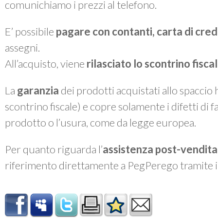
comunichiamo i prezzi al telefono.
E’ possibile
pagare con contanti, carta di cre
assegni.
All’acquisto, viene
rilasciato lo
scontrino fiscal
La
garanzia
dei prodotti acquistati allo spaccio
scontrino fiscale) e copre solamente i difetti di 
prodotto o l’usura, come da legge europea.
Per quanto riguarda l’
assistenza post-vendita
riferimento direttamente a PegPerego tramite 