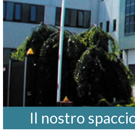
Il nostro spacci