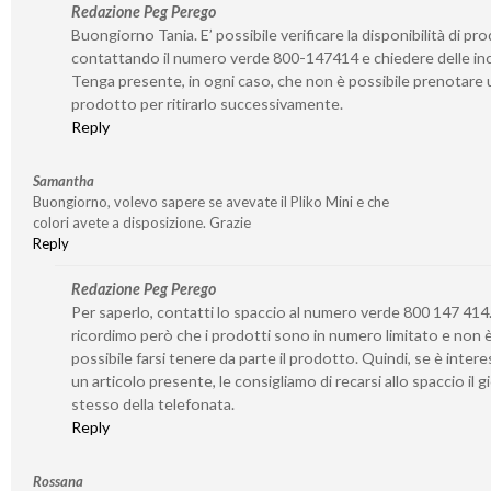
Redazione Peg Perego
Buongiorno Tania. E’ possibile verificare la disponibilità di pro
contattando il numero verde 800-147414 e chiedere delle inc
Tenga presente, in ogni caso, che non è possibile prenotare 
prodotto per ritirarlo successivamente.
Reply
Samantha
Buongiorno, volevo sapere se avevate il Pliko Mini e che
colori avete a disposizione. Grazie
Reply
Redazione Peg Perego
Per saperlo, contatti lo spaccio al numero verde 800 147 414.
ricordimo però che i prodotti sono in numero limitato e non 
possibile farsi tenere da parte il prodotto. Quindi, se è inter
un articolo presente, le consigliamo di recarsi allo spaccio il 
stesso della telefonata.
Reply
Rossana