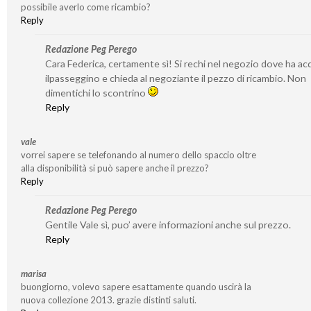
possibile averlo come ricambio?
Reply
Redazione Peg Perego
Cara Federica, certamente sì! Si rechi nel negozio dove ha ac
ilpasseggino e chieda al negoziante il pezzo di ricambio. Non
dimentichi lo scontrino
Reply
vale
vorrei sapere se telefonando al numero dello spaccio oltre
alla disponibilità si può sapere anche il prezzo?
Reply
Redazione Peg Perego
Gentile Vale sì, puo’ avere informazioni anche sul prezzo.
Reply
marisa
buongiorno, volevo sapere esattamente quando uscirà la
nuova collezione 2013. grazie distinti saluti.