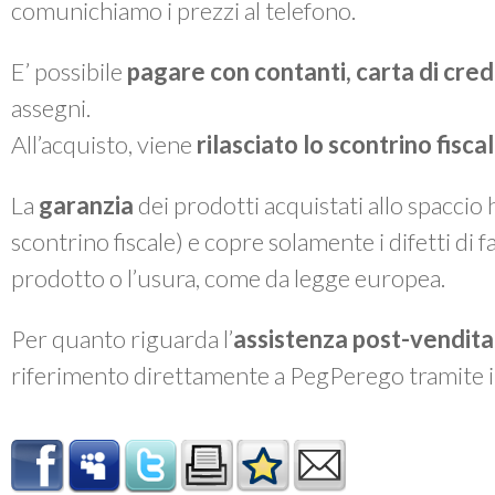
comunichiamo i prezzi al telefono.
E’ possibile
pagare con contanti, carta di cre
assegni.
All’acquisto, viene
rilasciato lo
scontrino fiscal
La
garanzia
dei prodotti acquistati allo spaccio
scontrino fiscale) e copre solamente i difetti di 
prodotto o l’usura, come da legge europea.
Per quanto riguarda l’
assistenza post-vendita
riferimento direttamente a PegPerego tramite 