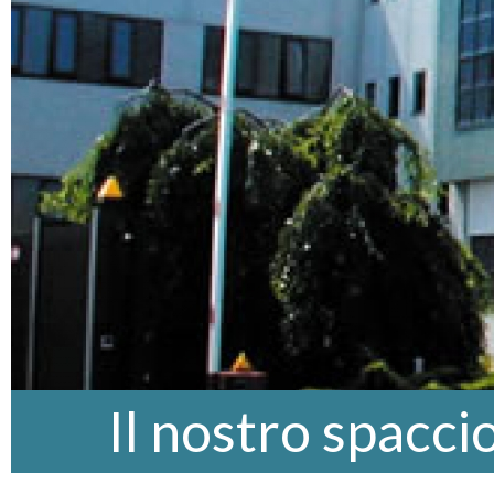
Il nostro spacci