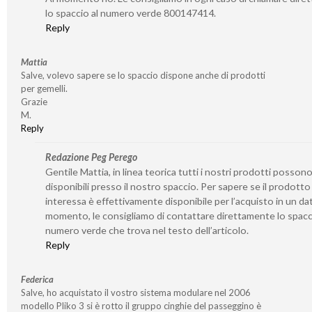
lo spaccio al numero verde 800147414.
Reply
Mattia
Salve, volevo sapere se lo spaccio dispone anche di prodotti
per gemelli.
Grazie
M.
Reply
Redazione Peg Perego
Gentile Mattia, in linea teorica tutti i nostri prodotti posson
disponibili presso il nostro spaccio. Per sapere se il prodotto
interessa è effettivamente disponibile per l’acquisto in un da
momento, le consigliamo di contattare direttamente lo spacc
numero verde che trova nel testo dell’articolo.
Reply
Federica
Salve, ho acquistato il vostro sistema modulare nel 2006
modello Pliko 3 si è rotto il gruppo cinghie del passeggino è