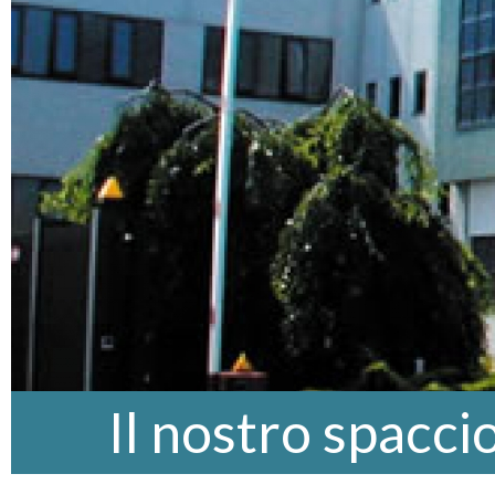
Il nostro spacci