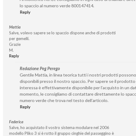
lo spaccio al numero verde 800147414.
Reply
Mattia
Salve, volevo sapere se lo spaccio dispone anche di prodotti
per gemelli.
Grazie
M.
Reply
Redazione Peg Perego
Gentile Mattia, in linea teorica tutti i nostri prodotti posson
disponibili presso il nostro spaccio. Per sapere se il prodotto
interessa è effettivamente disponibile per l’acquisto in un da
momento, le consigliamo di contattare direttamente lo spacc
numero verde che trova nel testo dell’articolo.
Reply
Federica
Salve, ho acquistato il vostro sistema modulare nel 2006
modello Pliko 3 si è rotto il gruppo cinghie del passeggino è