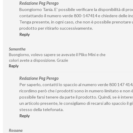
Redazione Peg Perego
Buongiorno Tania. E’ possibile verificare la disponibilità di pro
contattando il numero verde 800-147414 e chiedere delle inc
Tenga presente, in ogni caso, che non è possibile prenotare 
prodotto per ritirarlo successivamente.
Reply
Samantha
Buongiorno, volevo sapere se avevate il Pliko Mini e che
colori avete a disposizione. Grazie
Reply
Redazione Peg Perego
Per saperlo, contatti lo spaccio al numero verde 800 147 414.
ricordimo però che i prodotti sono in numero limitato e non 
possibile farsi tenere da parte il prodotto. Quindi, se è inter
un articolo presente, le consigliamo di recarsi allo spaccio il 
stesso della telefonata.
Reply
Rossana