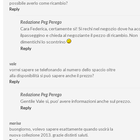
possibile averlo come ricambio?
Reply
Redazione Peg Perego
Cara Federica, certamente sì! Si rechi nel negozio dove ha ac
ilpasseggino e chieda al negoziante il pezzo di ricambio. Non
dimentichi lo scontrino
Reply
vale
vorrei sapere se telefonando al numero dello spaccio oltre
alla disponibilità si può sapere anche il prezzo?
Reply
Redazione Peg Perego
Gentile Vale sì, puo’ avere informazioni anche sul prezzo.
Reply
marisa
buongiorno, volevo sapere esattamente quando uscirà la
nuova collezione 2013. grazie distinti saluti.