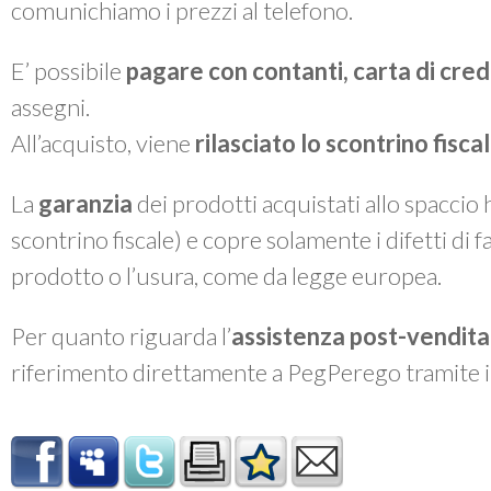
comunichiamo i prezzi al telefono.
E’ possibile
pagare con contanti, carta di cre
assegni.
All’acquisto, viene
rilasciato lo
scontrino fiscal
La
garanzia
dei prodotti acquistati allo spaccio
scontrino fiscale) e copre solamente i difetti di 
prodotto o l’usura, come da legge europea.
Per quanto riguarda l’
assistenza post-vendita
riferimento direttamente a PegPerego tramite 