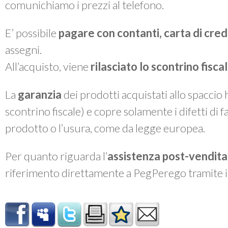
comunichiamo i prezzi al telefono.
E’ possibile
pagare con contanti, carta di cre
assegni.
All’acquisto, viene
rilasciato lo
scontrino fiscal
La
garanzia
dei prodotti acquistati allo spaccio
scontrino fiscale) e copre solamente i difetti di 
prodotto o l’usura, come da legge europea.
Per quanto riguarda l’
assistenza post-vendita
riferimento direttamente a PegPerego tramite 