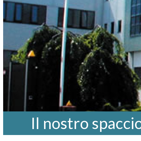
Il nostro spacci