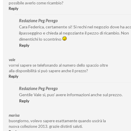
possibile averlo come ricambio?
Reply
Redazione Peg Perego
Cara Federica, certamente sì! Si rechi nel negozio dove ha ac
ilpasseggino e chieda al negoziante il pezzo di ricambio. Non
dimentichi lo scontrino
Reply
vale
vorrei sapere se telefonando al numero dello spaccio oltre
alla disponibilità si può sapere anche il prezzo?
Reply
Redazione Peg Perego
Gentile Vale sì, puo’ avere informazioni anche sul prezzo.
Reply
marisa
buongiorno, volevo sapere esattamente quando uscirà la
nuova collezione 2013. grazie distinti saluti.