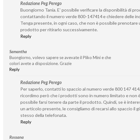
Redazione Peg Perego
Buongiorno Tania. E’ possibile verificare la disponibilità di pro
contattando il numero verde 800-147414 e chiedere delle inc
Tenga presente, in ogni caso, che non è possibile prenotare 
prodotto per ritirarlo successivamente.
Reply
Samantha
Buongiorno, volevo sapere se avevate il Pliko Mini e che
colori avete a disposizione. Grazie
Reply
Redazione Peg Perego
Per saperlo, contatti lo spaccio al numero verde 800 147 414.
ricordimo però che i prodotti sono in numero limitato e non 
possibile farsi tenere da parte il prodotto. Quindi, se è inter
un articolo presente, le consigliamo di recarsi allo spaccio il 
stesso della telefonata.
Reply
Rossana