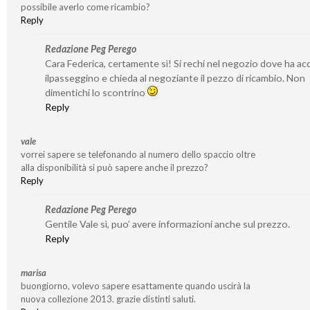
possibile averlo come ricambio?
Reply
Redazione Peg Perego
Cara Federica, certamente sì! Si rechi nel negozio dove ha ac
ilpasseggino e chieda al negoziante il pezzo di ricambio. Non
dimentichi lo scontrino
Reply
vale
vorrei sapere se telefonando al numero dello spaccio oltre
alla disponibilità si può sapere anche il prezzo?
Reply
Redazione Peg Perego
Gentile Vale sì, puo’ avere informazioni anche sul prezzo.
Reply
marisa
buongiorno, volevo sapere esattamente quando uscirà la
nuova collezione 2013. grazie distinti saluti.