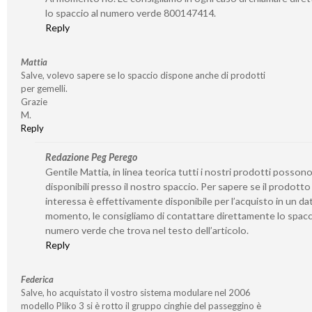
lo spaccio al numero verde 800147414.
Reply
Mattia
Salve, volevo sapere se lo spaccio dispone anche di prodotti
per gemelli.
Grazie
M.
Reply
Redazione Peg Perego
Gentile Mattia, in linea teorica tutti i nostri prodotti posson
disponibili presso il nostro spaccio. Per sapere se il prodotto
interessa è effettivamente disponibile per l’acquisto in un da
momento, le consigliamo di contattare direttamente lo spacc
numero verde che trova nel testo dell’articolo.
Reply
Federica
Salve, ho acquistato il vostro sistema modulare nel 2006
modello Pliko 3 si è rotto il gruppo cinghie del passeggino è