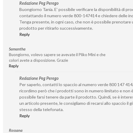
Redazione Peg Perego
Buongiorno Tania. E’ possibile verificare la disponibilità di pro
contattando il numero verde 800-147414 e chiedere delle inc
Tenga presente, in ogni caso, che non è possibile prenotare 
prodotto per ritirarlo successivamente.
Reply
Samantha
Buongiorno, volevo sapere se avevate il Pliko Mini e che
colori avete a disposizione. Grazie
Reply
Redazione Peg Perego
Per saperlo, contatti lo spaccio al numero verde 800 147 414.
ricordimo però che i prodotti sono in numero limitato e non 
possibile farsi tenere da parte il prodotto. Quindi, se è inter
un articolo presente, le consigliamo di recarsi allo spaccio il 
stesso della telefonata.
Reply
Rossana