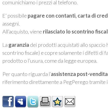
comunichiamo i prezzi al telefono.
E’ possibile
pagare con contanti, carta di cre
assegni.
All’acquisto, viene
rilasciato lo
scontrino fiscal
La
garanzia
dei prodotti acquistati allo spaccio
scontrino fiscale) e copre solamente i difetti di 
prodotto o l’usura, come da legge europea.
Per quanto riguarda l’
assistenza post-vendita
riferimento direttamente a PegPerego tramite 