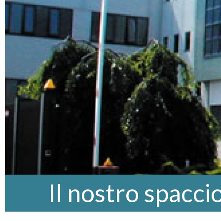
Il nostro spacci