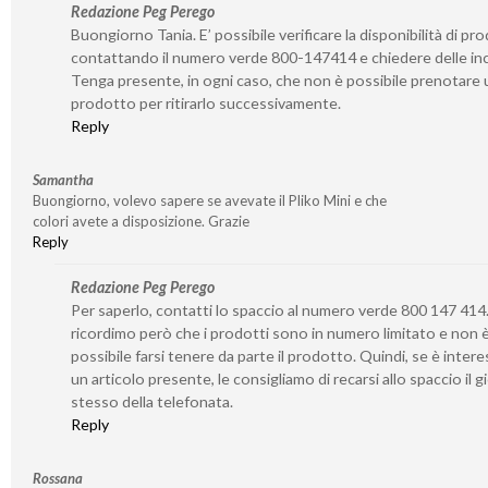
Redazione Peg Perego
Buongiorno Tania. E’ possibile verificare la disponibilità di pro
contattando il numero verde 800-147414 e chiedere delle inc
Tenga presente, in ogni caso, che non è possibile prenotare 
prodotto per ritirarlo successivamente.
Reply
Samantha
Buongiorno, volevo sapere se avevate il Pliko Mini e che
colori avete a disposizione. Grazie
Reply
Redazione Peg Perego
Per saperlo, contatti lo spaccio al numero verde 800 147 414.
ricordimo però che i prodotti sono in numero limitato e non 
possibile farsi tenere da parte il prodotto. Quindi, se è inter
un articolo presente, le consigliamo di recarsi allo spaccio il 
stesso della telefonata.
Reply
Rossana