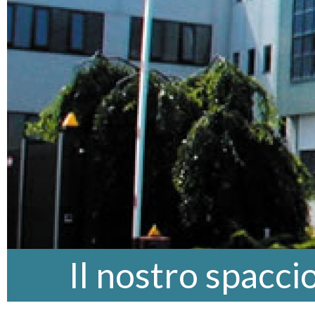
Il nostro spacci