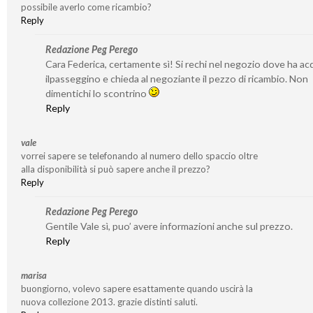
possibile averlo come ricambio?
Reply
Redazione Peg Perego
Cara Federica, certamente sì! Si rechi nel negozio dove ha ac
ilpasseggino e chieda al negoziante il pezzo di ricambio. Non
dimentichi lo scontrino
Reply
vale
vorrei sapere se telefonando al numero dello spaccio oltre
alla disponibilità si può sapere anche il prezzo?
Reply
Redazione Peg Perego
Gentile Vale sì, puo’ avere informazioni anche sul prezzo.
Reply
marisa
buongiorno, volevo sapere esattamente quando uscirà la
nuova collezione 2013. grazie distinti saluti.