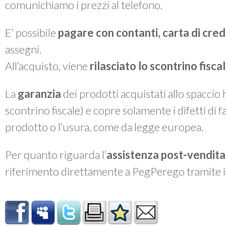
comunichiamo i prezzi al telefono.
E’ possibile
pagare con contanti, carta di cre
assegni.
All’acquisto, viene
rilasciato lo
scontrino fiscal
La
garanzia
dei prodotti acquistati allo spaccio
scontrino fiscale) e copre solamente i difetti di 
prodotto o l’usura, come da legge europea.
Per quanto riguarda l’
assistenza post-vendita
riferimento direttamente a PegPerego tramite 