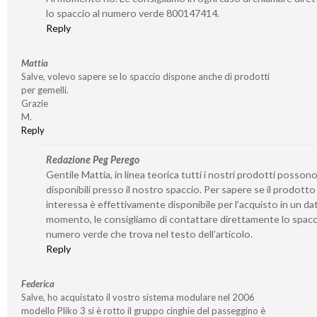
lo spaccio al numero verde 800147414.
Reply
Mattia
Salve, volevo sapere se lo spaccio dispone anche di prodotti
per gemelli.
Grazie
M.
Reply
Redazione Peg Perego
Gentile Mattia, in linea teorica tutti i nostri prodotti posson
disponibili presso il nostro spaccio. Per sapere se il prodotto
interessa è effettivamente disponibile per l’acquisto in un da
momento, le consigliamo di contattare direttamente lo spacc
numero verde che trova nel testo dell’articolo.
Reply
Federica
Salve, ho acquistato il vostro sistema modulare nel 2006
modello Pliko 3 si è rotto il gruppo cinghie del passeggino è