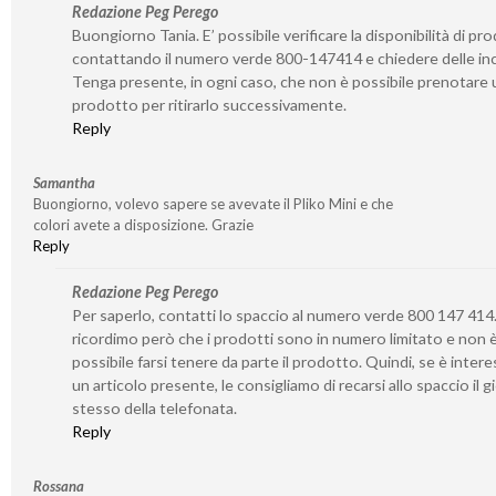
Redazione Peg Perego
Buongiorno Tania. E’ possibile verificare la disponibilità di pro
contattando il numero verde 800-147414 e chiedere delle inc
Tenga presente, in ogni caso, che non è possibile prenotare 
prodotto per ritirarlo successivamente.
Reply
Samantha
Buongiorno, volevo sapere se avevate il Pliko Mini e che
colori avete a disposizione. Grazie
Reply
Redazione Peg Perego
Per saperlo, contatti lo spaccio al numero verde 800 147 414.
ricordimo però che i prodotti sono in numero limitato e non 
possibile farsi tenere da parte il prodotto. Quindi, se è inter
un articolo presente, le consigliamo di recarsi allo spaccio il 
stesso della telefonata.
Reply
Rossana