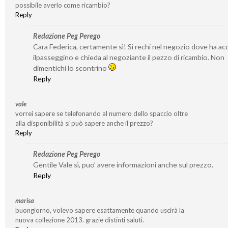
possibile averlo come ricambio?
Reply
Redazione Peg Perego
Cara Federica, certamente sì! Si rechi nel negozio dove ha ac
ilpasseggino e chieda al negoziante il pezzo di ricambio. Non
dimentichi lo scontrino
Reply
vale
vorrei sapere se telefonando al numero dello spaccio oltre
alla disponibilità si può sapere anche il prezzo?
Reply
Redazione Peg Perego
Gentile Vale sì, puo’ avere informazioni anche sul prezzo.
Reply
marisa
buongiorno, volevo sapere esattamente quando uscirà la
nuova collezione 2013. grazie distinti saluti.