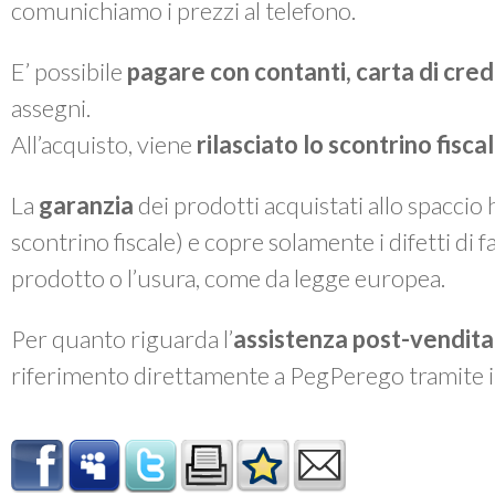
comunichiamo i prezzi al telefono.
E’ possibile
pagare con contanti, carta di cre
assegni.
All’acquisto, viene
rilasciato lo
scontrino fiscal
La
garanzia
dei prodotti acquistati allo spaccio
scontrino fiscale) e copre solamente i difetti di 
prodotto o l’usura, come da legge europea.
Per quanto riguarda l’
assistenza post-vendita
riferimento direttamente a PegPerego tramite 