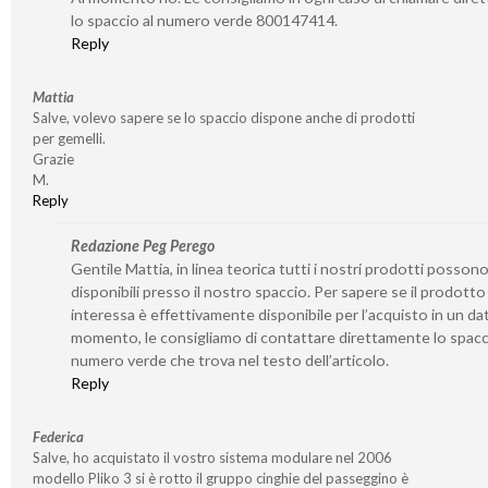
lo spaccio al numero verde 800147414.
Reply
Mattia
Salve, volevo sapere se lo spaccio dispone anche di prodotti
per gemelli.
Grazie
M.
Reply
Redazione Peg Perego
Gentile Mattia, in linea teorica tutti i nostri prodotti posson
disponibili presso il nostro spaccio. Per sapere se il prodotto
interessa è effettivamente disponibile per l’acquisto in un da
momento, le consigliamo di contattare direttamente lo spacc
numero verde che trova nel testo dell’articolo.
Reply
Federica
Salve, ho acquistato il vostro sistema modulare nel 2006
modello Pliko 3 si è rotto il gruppo cinghie del passeggino è