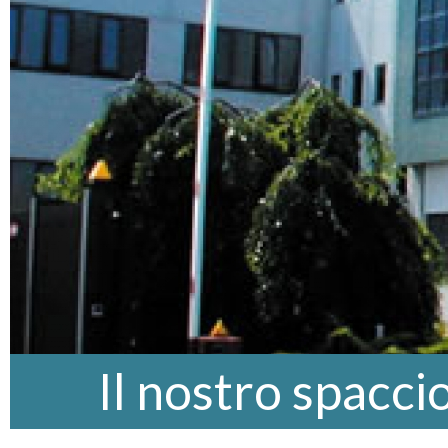
Il nostro spacci