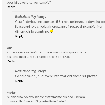
possibile averlo come ricambio?
Reply
Redazione Peg Perego
Cara Federica, certamente sì! Si rechi nel negozio dove ha ac
ilpasseggino e chieda al negoziante il pezzo di ricambio. Non
dimentichi lo scontrino
Reply
vale
vorrei sapere se telefonando al numero dello spaccio oltre
alla disponibilità si può sapere anche il prezzo?
Reply
Redazione Peg Perego
Gentile Vale sì, puo’ avere informazioni anche sul prezzo.
Reply
marisa
buongiorno, volevo sapere esattamente quando uscirà la
nuova collezione 2013. grazie distinti saluti.