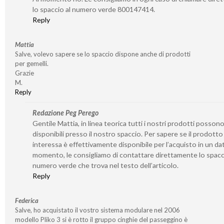
lo spaccio al numero verde 800147414.
Reply
Mattia
Salve, volevo sapere se lo spaccio dispone anche di prodotti
per gemelli.
Grazie
M.
Reply
Redazione Peg Perego
Gentile Mattia, in linea teorica tutti i nostri prodotti posson
disponibili presso il nostro spaccio. Per sapere se il prodotto
interessa è effettivamente disponibile per l’acquisto in un da
momento, le consigliamo di contattare direttamente lo spacc
numero verde che trova nel testo dell’articolo.
Reply
Federica
Salve, ho acquistato il vostro sistema modulare nel 2006
modello Pliko 3 si è rotto il gruppo cinghie del passeggino è