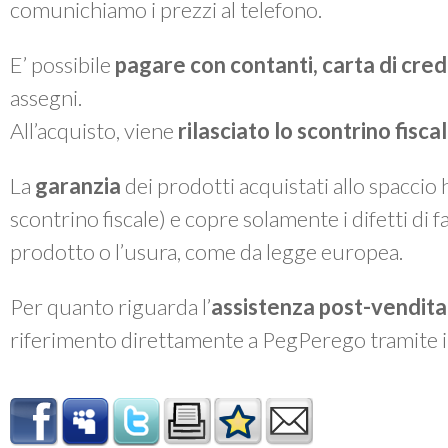
comunichiamo i prezzi al telefono.
E’ possibile
pagare con contanti, carta di cre
assegni.
All’acquisto, viene
rilasciato lo
scontrino fiscal
La
garanzia
dei prodotti acquistati allo spaccio
scontrino fiscale) e copre solamente i difetti di 
prodotto o l’usura, come da legge europea.
Per quanto riguarda l’
assistenza post-vendita
riferimento direttamente a PegPerego tramite 