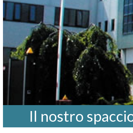
Il nostro spacci