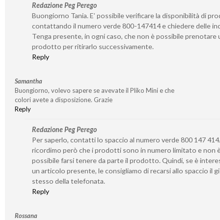
Redazione Peg Perego
Buongiorno Tania. E’ possibile verificare la disponibilità di pro
contattando il numero verde 800-147414 e chiedere delle inc
Tenga presente, in ogni caso, che non è possibile prenotare 
prodotto per ritirarlo successivamente.
Reply
Samantha
Buongiorno, volevo sapere se avevate il Pliko Mini e che
colori avete a disposizione. Grazie
Reply
Redazione Peg Perego
Per saperlo, contatti lo spaccio al numero verde 800 147 414.
ricordimo però che i prodotti sono in numero limitato e non 
possibile farsi tenere da parte il prodotto. Quindi, se è inter
un articolo presente, le consigliamo di recarsi allo spaccio il 
stesso della telefonata.
Reply
Rossana