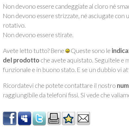
Non devono essere candeggiate al cloro né smac
Non devono essere strizzate, né asciugate con 
rotativo.
Non devono essere stirate.
Avete letto tutto? Bene
Queste sono le
indica
del prodotto
che avete aquistato. Seguitele e 
funzionale e in buono stato. E se un dubbio vi a
Ricordatevi che potete contattare il nostro
num
raggiungibile da telefoni fissi. Si vede che valiam