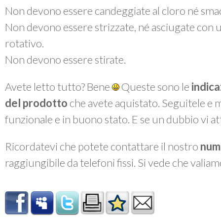
Non devono essere candeggiate al cloro né smac
Non devono essere strizzate, né asciugate con 
rotativo.
Non devono essere stirate.
Avete letto tutto? Bene
Queste sono le
indica
del prodotto
che avete aquistato. Seguitele e 
funzionale e in buono stato. E se un dubbio vi a
Ricordatevi che potete contattare il nostro
num
raggiungibile da telefoni fissi. Si vede che valiam