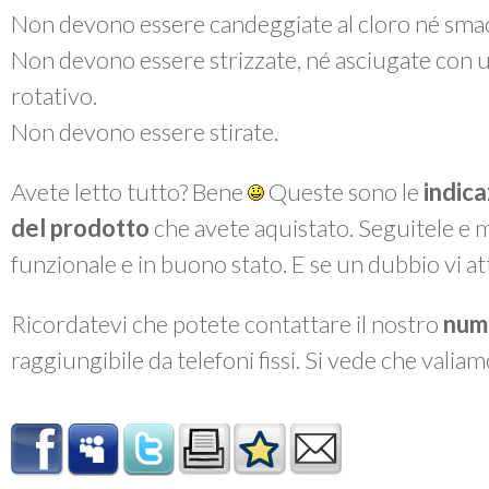
Non devono essere candeggiate al cloro né smac
Non devono essere strizzate, né asciugate con 
rotativo.
Non devono essere stirate.
Avete letto tutto? Bene
Queste sono le
indica
del prodotto
che avete aquistato. Seguitele e 
funzionale e in buono stato. E se un dubbio vi a
Ricordatevi che potete contattare il nostro
num
raggiungibile da telefoni fissi. Si vede che valiam