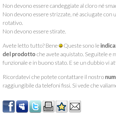
Non devono essere candeggiate al cloro né smac
Non devono essere strizzate, né asciugate con 
rotativo.
Non devono essere stirate.
Avete letto tutto? Bene
Queste sono le
indica
del prodotto
che avete aquistato. Seguitele e 
funzionale e in buono stato. E se un dubbio vi a
Ricordatevi che potete contattare il nostro
num
raggiungibile da telefoni fissi. Si vede che valiam