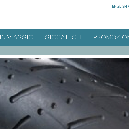
ENGLISH 
IN VIAGGIO
GIOCATTOLI
PROMOZIO