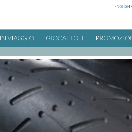
ENGLISH 
IN VIAGGIO
GIOCATTOLI
PROMOZIO