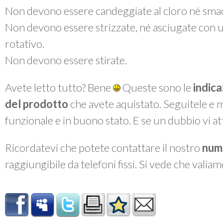
Non devono essere candeggiate al cloro né smac
Non devono essere strizzate, né asciugate con 
rotativo.
Non devono essere stirate.
Avete letto tutto? Bene
Queste sono le
indica
del prodotto
che avete aquistato. Seguitele e 
funzionale e in buono stato. E se un dubbio vi a
Ricordatevi che potete contattare il nostro
num
raggiungibile da telefoni fissi. Si vede che valiam