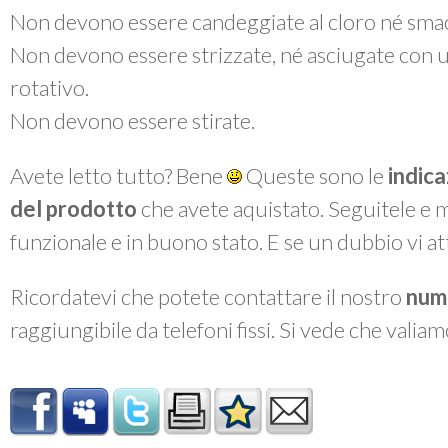
Non devono essere candeggiate al cloro né smac
Non devono essere strizzate, né asciugate con 
rotativo.
Non devono essere stirate.
Avete letto tutto? Bene
Queste sono le
indica
del prodotto
che avete aquistato. Seguitele e 
funzionale e in buono stato. E se un dubbio vi a
Ricordatevi che potete contattare il nostro
num
raggiungibile da telefoni fissi. Si vede che valiam