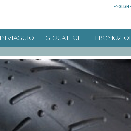
ENGLISH 
IN VIAGGIO
GIOCATTOLI
PROMOZIO