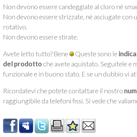
Non devono essere candeggiate al cloro né smac
Non devono essere strizzate, né asciugate con 
rotativo.
Non devono essere stirate.
Avete letto tutto? Bene
Queste sono le
indica
del prodotto
che avete aquistato. Seguitele e 
funzionale e in buono stato. E se un dubbio vi a
Ricordatevi che potete contattare il nostro
num
raggiungibile da telefoni fissi. Si vede che valiam